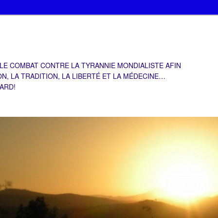
 LE COMBAT CONTRE LA TYRANNIE MONDIALISTE AFIN
ON, LA TRADITION, LA LIBERTÉ ET LA MÉDECINE…
TARD!