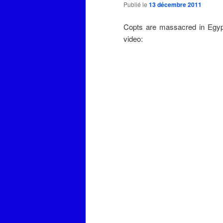
Publié le
13 décembre 2011
Copts are massacred in Egypt 
video: