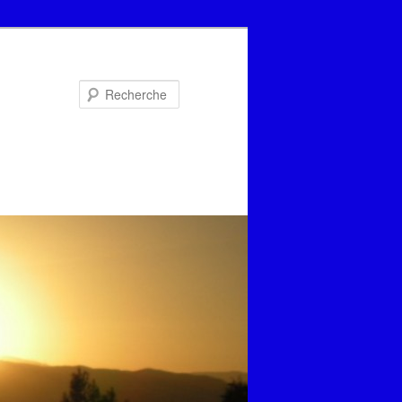
Recherche