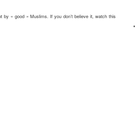
by « good » Muslims. If you don’t believe it, watch this