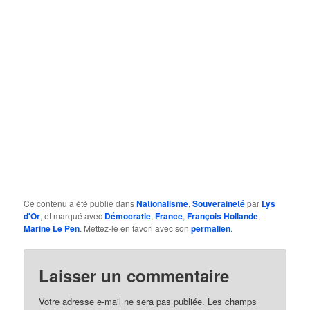
Ce contenu a été publié dans
Nationalisme
,
Souveraineté
par
Lys
d'Or
, et marqué avec
Démocratie
,
France
,
François Hollande
,
Marine Le Pen
. Mettez-le en favori avec son
permalien
.
Laisser un commentaire
Votre adresse e-mail ne sera pas publiée.
Les champs