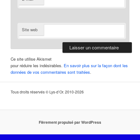
Site web
Ce site utilise Akismet
pour réduire les indésirables.
En savoir plus sur la façon dont les
données de vos commentaires sont traitées
.
Tous droits réservés © Lys-d’Or. 2010-2026
Fièrement propulsé par WordPress