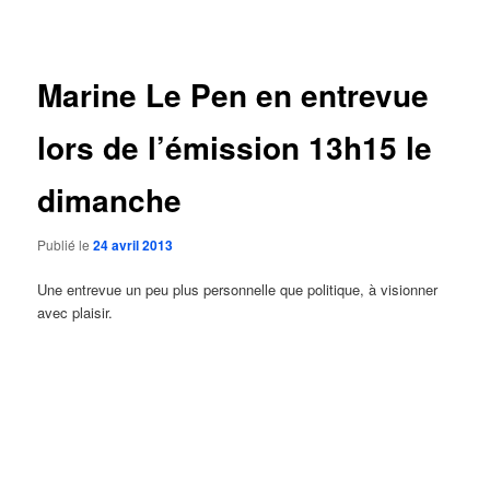
des
articles
Marine Le Pen en entrevue
lors de l’émission 13h15 le
dimanche
Publié le
24 avril 2013
Une entrevue un peu plus personnelle que politique, à visionner
avec plaisir.