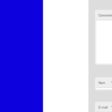
Comment
Nom
E-mail