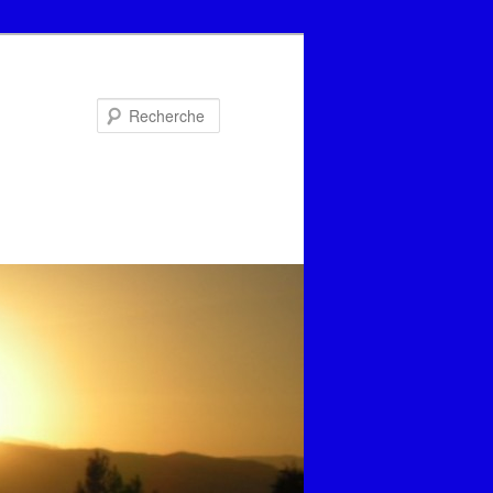
Recherche