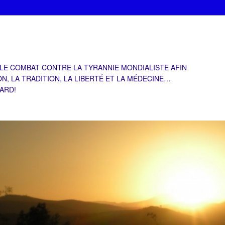
 LE COMBAT CONTRE LA TYRANNIE MONDIALISTE AFIN
ON, LA TRADITION, LA LIBERTÉ ET LA MÉDECINE…
TARD!