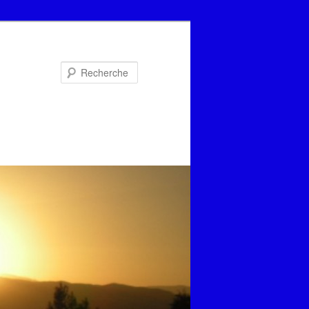
Recherche