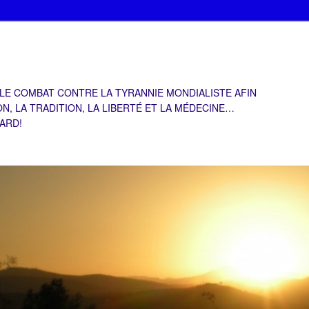
 LE COMBAT CONTRE LA TYRANNIE MONDIALISTE AFIN
ON, LA TRADITION, LA LIBERTÉ ET LA MÉDECINE…
TARD!