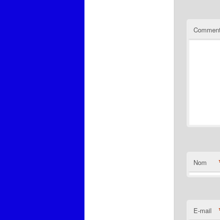
Comment
Nom
E-mail