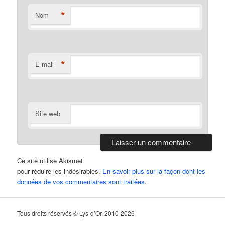
*
Nom
*
E-mail
Site web
Ce site utilise Akismet
pour réduire les indésirables.
En savoir plus sur la façon dont les
données de vos commentaires sont traitées
.
Tous droits réservés © Lys-d’Or. 2010-2026