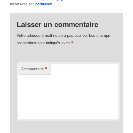
favori avec son
permalien
.
Laisser un commentaire
Votre adresse e-mail ne sera pas publiée.
Les champs
*
obligatoires sont indiqués avec
*
Commentaire