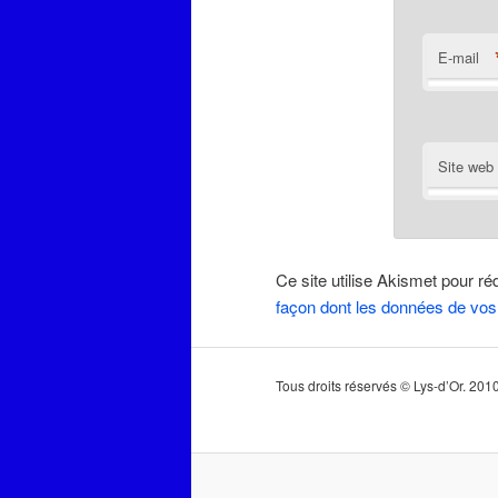
E-mail
Site web
Ce site utilise Akismet pour ré
façon dont les données de vos
Tous droits réservés © Lys-d’Or. 20