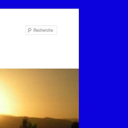
Recherche