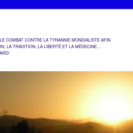
 LE COMBAT CONTRE LA TYRANNIE MONDIALISTE AFIN
ON, LA TRADITION, LA LIBERTÉ ET LA MÉDECINE…
TARD!