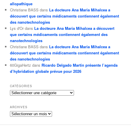
allopathique
Christiane BASS
dans
La docteure Ana Maria Mihalcea a
découvert que certains médicaments contiennent également
des nanotechnologies
Lys d'Or
dans
La docteure Ana Maria Mihalcea a découvert
que certains médicaments contiennent également des
nanotechnologies
Christiane BASS
dans
La docteure Ana Maria Mihalcea a
découvert que certains médicaments contiennent également
des nanotechnologies
60GigaHertz
dans
Ricardo Delgado Martin présente l’agenda
d’hybridation globale prévue pour 2026
CATÉGORIES
Catégories
ARCHIVES
Archives