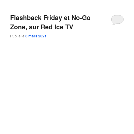
Flashback Friday et No-Go
Zone, sur Red Ice TV
Publié le
6 mars 2021