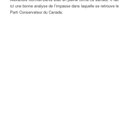
ici une bonne analyse de l’impasse dans laquelle se retrouve le
Parti Conservateur du Canada.