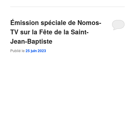
Émission spéciale de Nomos-
TV sur la Fête de la Saint-
Jean-Baptiste
Publié le
25 juin 2023