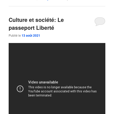
Culture et société: Le
passeport Liberté
Publié le
13 août 2021