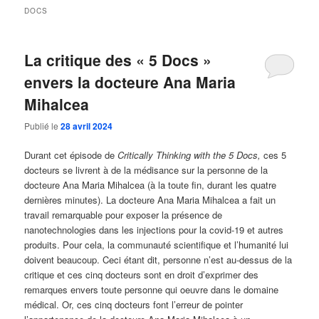
DOCS
La critique des « 5 Docs »
envers la docteure Ana Maria
Mihalcea
Publié le
28 avril 2024
Durant cet épisode de
Critically Thinking with the 5 Docs,
ces 5
docteurs se livrent à de la médisance sur la personne de la
docteure Ana Maria Mihalcea (à la toute fin, durant les quatre
dernières minutes). La docteure Ana Maria Mihalcea a fait un
travail remarquable pour exposer la présence de
nanotechnologies dans les injections pour la covid-19 et autres
produits. Pour cela, la communauté scientifique et l’humanité lui
doivent beaucoup. Ceci étant dit, personne n’est au-dessus de la
critique et ces cinq docteurs sont en droit d’exprimer des
remarques envers toute personne qui oeuvre dans le domaine
médical. Or, ces cinq docteurs font l’erreur de pointer