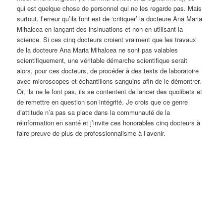
qui est quelque chose de personnel qui ne les regarde pas. Mais
surtout, l’erreur qu’ils font est de ‘critiquer’ la docteure Ana Maria
Mihalcea en lançant des insinuations et non en utilisant la
science. Si ces cinq docteurs croient vraiment que les travaux
de la docteure Ana Maria Mihalcea ne sont pas valables
scientifiquement, une véritable démarche scientifique serait
alors, pour ces docteurs, de procéder à des tests de laboratoire
avec microscopes et échantillons sanguins afin de le démontrer.
Or, ils ne le font pas, ils se contentent de lancer des quolibets et
de remettre en question son intégrité. Je crois que ce genre
d’attitude n’a pas sa place dans la communauté de la
réinformation en santé et j’invite ces honorables cinq docteurs à
faire preuve de plus de professionnalisme à l’avenir.