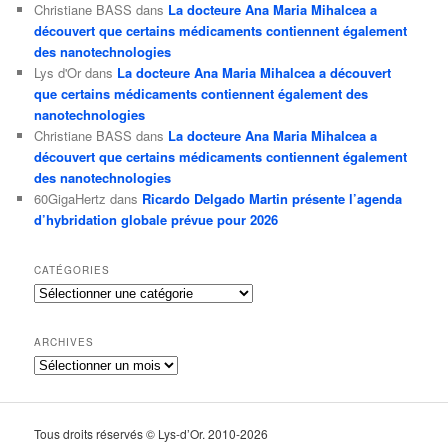
Christiane BASS
dans
La docteure Ana Maria Mihalcea a
découvert que certains médicaments contiennent également
des nanotechnologies
Lys d'Or
dans
La docteure Ana Maria Mihalcea a découvert
que certains médicaments contiennent également des
nanotechnologies
Christiane BASS
dans
La docteure Ana Maria Mihalcea a
découvert que certains médicaments contiennent également
des nanotechnologies
60GigaHertz
dans
Ricardo Delgado Martin présente l’agenda
d’hybridation globale prévue pour 2026
CATÉGORIES
Catégories
ARCHIVES
Archives
Tous droits réservés © Lys-d’Or. 2010-2026