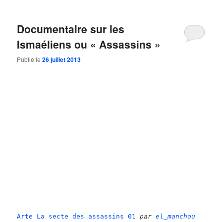
Documentaire sur les
Ismaéliens ou « Assassins »
Publié le
26 juillet 2013
Arte La secte des assassins 01
par
el_manchou