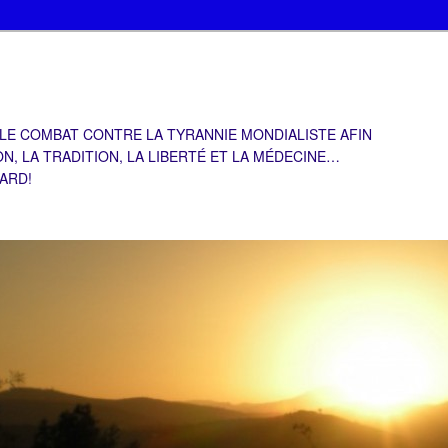
 LE COMBAT CONTRE LA TYRANNIE MONDIALISTE AFIN
ON, LA TRADITION, LA LIBERTÉ ET LA MÉDECINE…
TARD!