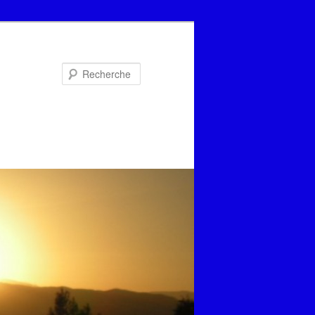
Recherche