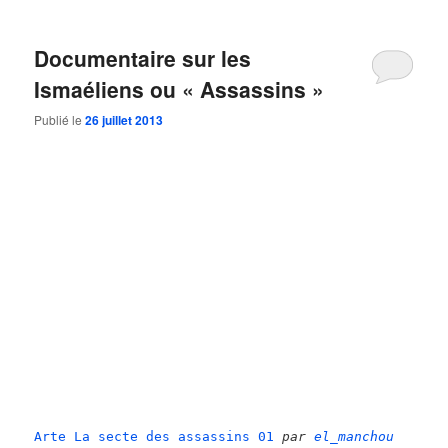
Documentaire sur les
Ismaéliens ou « Assassins »
Publié le
26 juillet 2013
Arte La secte des assassins 01
par
el_manchou