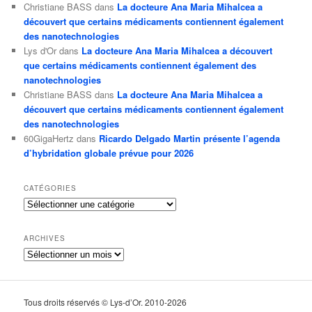
Christiane BASS
dans
La docteure Ana Maria Mihalcea a
découvert que certains médicaments contiennent également
des nanotechnologies
Lys d'Or
dans
La docteure Ana Maria Mihalcea a découvert
que certains médicaments contiennent également des
nanotechnologies
Christiane BASS
dans
La docteure Ana Maria Mihalcea a
découvert que certains médicaments contiennent également
des nanotechnologies
60GigaHertz
dans
Ricardo Delgado Martin présente l’agenda
d’hybridation globale prévue pour 2026
CATÉGORIES
Catégories
ARCHIVES
Archives
Tous droits réservés © Lys-d’Or. 2010-2026