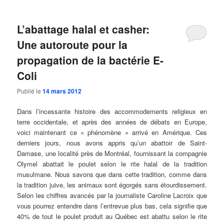
L’abattage halal et casher:
Une autoroute pour la
propagation de la bactérie E-
Coli
Publié le
14 mars 2012
Dans l’incessante histoire des accommodements religieux en
terre occidentale, et après des années de débats en Europe,
voici maintenant ce « phénomène » arrivé en Amérique. Ces
derniers jours, nous avons appris qu’un abattoir de Saint-
Damase, une localité près de Montréal, fournissant la compagnie
Olymel abattait le poulet selon le rite halal de la tradition
musulmane. Nous savons que dans cette tradition, comme dans
la tradition juive, les animaux sont égorgés sans étourdissement.
Selon les chiffres avancés par la journaliste Caroline Lacroix que
vous pourrez entendre dans l’entrevue plus bas, cela signifie que
40% de tout le poulet produit au Québec est abattu selon le rite