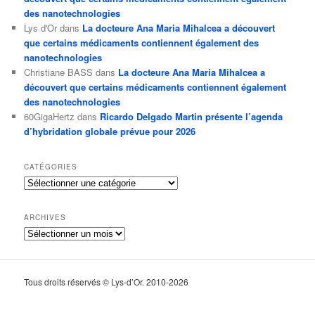
des nanotechnologies
Lys d'Or
dans
La docteure Ana Maria Mihalcea a découvert
que certains médicaments contiennent également des
nanotechnologies
Christiane BASS
dans
La docteure Ana Maria Mihalcea a
découvert que certains médicaments contiennent également
des nanotechnologies
60GigaHertz
dans
Ricardo Delgado Martin présente l’agenda
d’hybridation globale prévue pour 2026
CATÉGORIES
Catégories
ARCHIVES
Archives
Tous droits réservés © Lys-d’Or. 2010-2026