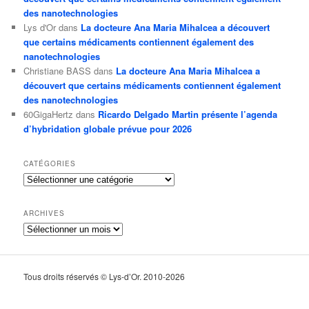
des nanotechnologies
Lys d'Or
dans
La docteure Ana Maria Mihalcea a découvert
que certains médicaments contiennent également des
nanotechnologies
Christiane BASS
dans
La docteure Ana Maria Mihalcea a
découvert que certains médicaments contiennent également
des nanotechnologies
60GigaHertz
dans
Ricardo Delgado Martin présente l’agenda
d’hybridation globale prévue pour 2026
CATÉGORIES
Catégories
ARCHIVES
Archives
Tous droits réservés © Lys-d’Or. 2010-2026