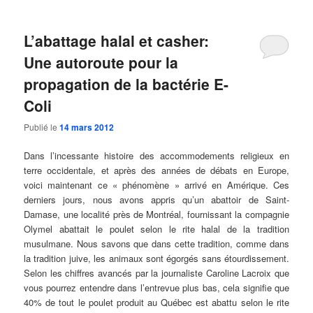
L’abattage halal et casher:
Une autoroute pour la
propagation de la bactérie E-
Coli
Publié le
14 mars 2012
Dans l’incessante histoire des accommodements religieux en
terre occidentale, et après des années de débats en Europe,
voici maintenant ce « phénomène » arrivé en Amérique. Ces
derniers jours, nous avons appris qu’un abattoir de Saint-
Damase, une localité près de Montréal, fournissant la compagnie
Olymel abattait le poulet selon le rite halal de la tradition
musulmane. Nous savons que dans cette tradition, comme dans
la tradition juive, les animaux sont égorgés sans étourdissement.
Selon les chiffres avancés par la journaliste Caroline Lacroix que
vous pourrez entendre dans l’entrevue plus bas, cela signifie que
40% de tout le poulet produit au Québec est abattu selon le rite