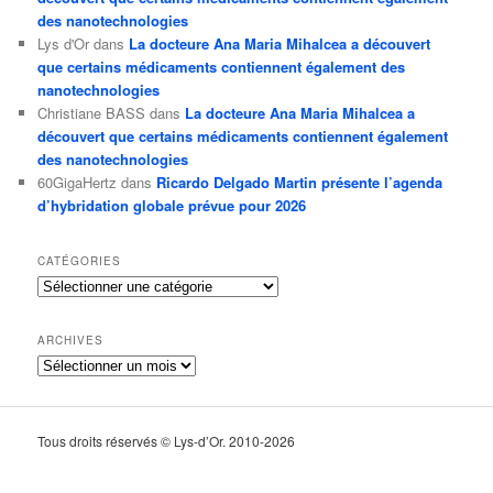
des nanotechnologies
Lys d'Or
dans
La docteure Ana Maria Mihalcea a découvert
que certains médicaments contiennent également des
nanotechnologies
Christiane BASS
dans
La docteure Ana Maria Mihalcea a
découvert que certains médicaments contiennent également
des nanotechnologies
60GigaHertz
dans
Ricardo Delgado Martin présente l’agenda
d’hybridation globale prévue pour 2026
CATÉGORIES
Catégories
ARCHIVES
Archives
Tous droits réservés © Lys-d’Or. 2010-2026