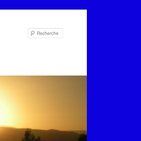
Recherche