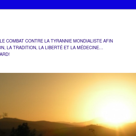
 LE COMBAT CONTRE LA TYRANNIE MONDIALISTE AFIN
ON, LA TRADITION, LA LIBERTÉ ET LA MÉDECINE…
TARD!