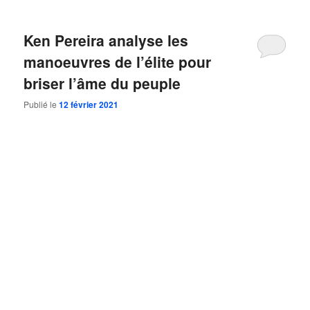
Ken Pereira analyse les
manoeuvres de l’élite pour
briser l’âme du peuple
Publié le
12 février 2021