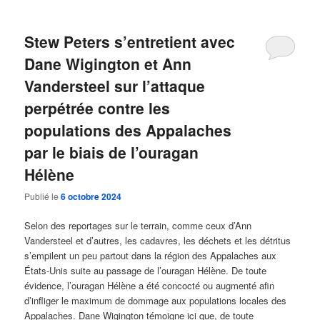
Stew Peters s’entretient avec
Dane Wigington et Ann
Vandersteel sur l’attaque
perpétrée contre les
populations des Appalaches
par le biais de l’ouragan
Hélène
Publié le
6 octobre 2024
Selon des reportages sur le terrain, comme ceux d’Ann
Vandersteel et d’autres, les cadavres, les déchets et les détritus
s’empilent un peu partout dans la région des Appalaches aux
États-Unis suite au passage de l’ouragan Hélène. De toute
évidence, l’ouragan Hélène a été concocté ou augmenté afin
d’infliger le maximum de dommage aux populations locales des
Appalaches. Dane Wigington témoigne ici que, de toute