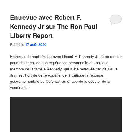
Entrevue avec Robert F.
Kennedy Jr sur The Ron Paul
Liberty Report
Publié le
17 août 2020
Entrevue de haut niveau avec Robert F. Kennedy Jr où ce dernier
parle librement de son expérience personnelle en tant que
membre de la famille Kennedy, qui a été marquée par plusieurs
drames. Fort de cette expérience, il critique la réponse
gouvernementale au Coronavirus et aborde le dossier de la
vaccination.