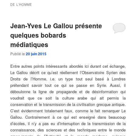
DE L’HOMME
Jean-Yves Le Gallou présente
quelques bobards
médiatiques
Publié le
20 juin 2015
Entre autres points intéressants abordés ici durant cet échange,
Le Gallou décrit ce qu’est réellement l’Observatoire Syrien des
Droits de l’Homme, i.e. un type tout seul basé à Londres
prétendant savoir tout ce qui se passe en Syrie. Aussi, il
déboulonne la ligne de propagande et de désinformation qui
voudrait que ce soit la culture arabe qui ait permis la
conservation et le transmission de la civilisation grecque antique.
C’est évidemment totalement faux, comme le fait remarquer Le
Gallou. Contrairement à ce qui est enseigné dans beaucoup
d’écoles, il n’y a pas eu d’interruption de la transmission de la
connaissance, des sciences et des techniques entre le monde