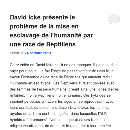
David Icke présente le
problème de la mise en
esclavage de l’humanité par
une race de Reptiliens
Publié le
24 octobre 2021
Cette vidéo de David Icke est à ne pas manquer. Il parle ici d’un
sujet pour lequel il a fait l’objet de passablement de ridicule, à
savoir l’existence d’une race de Reptiliens qui auraient réduit
l’humanité en esclavage. Ces Reptiliens auraient procréé avec
des femmes de l’espèce humaine, créant ainsi une lignée d’êtres
hybrides, moitié Reptiliens moitié humains. Ces hybrides se
seraient perpétués à travers les âges en se reproduisant avec
leurs semblables seulement. Selon David Icke, les familles
royales de la Terre sont ces lignées dans lesquelles l’ADN
hybride a été préservé. Notons ici que plusieurs traditions
religieuses attestent de ce fait et le racontent à leur manière