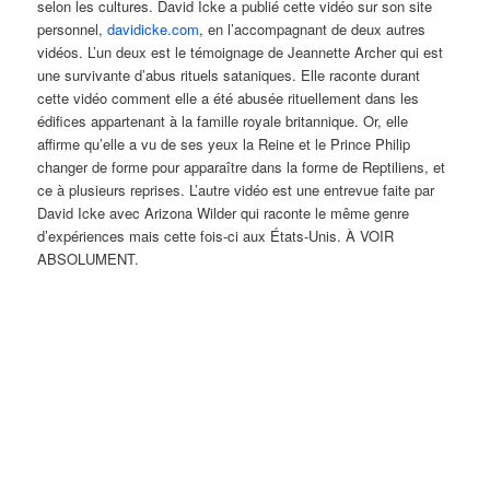
selon les cultures. David Icke a publié cette vidéo sur son site
personnel,
davidicke.com
, en l’accompagnant de deux autres
vidéos. L’un deux est le témoignage de Jeannette Archer qui est
une survivante d’abus rituels sataniques. Elle raconte durant
cette vidéo comment elle a été abusée rituellement dans les
édifices appartenant à la famille royale britannique. Or, elle
affirme qu’elle a vu de ses yeux la Reine et le Prince Philip
changer de forme pour apparaître dans la forme de Reptiliens, et
ce à plusieurs reprises. L’autre vidéo est une entrevue faite par
David Icke avec Arizona Wilder qui raconte le même genre
d’expériences mais cette fois-ci aux États-Unis. À VOIR
ABSOLUMENT.