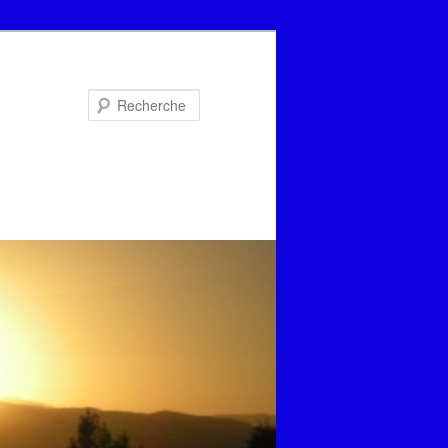
Recherche