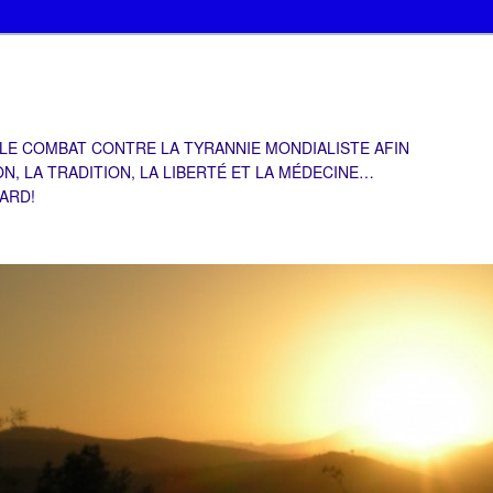
 LE COMBAT CONTRE LA TYRANNIE MONDIALISTE AFIN
ON, LA TRADITION, LA LIBERTÉ ET LA MÉDECINE…
TARD!