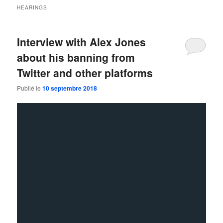
HEARINGS
Interview with Alex Jones
about his banning from
Twitter and other platforms
Publié le
10 septembre 2018