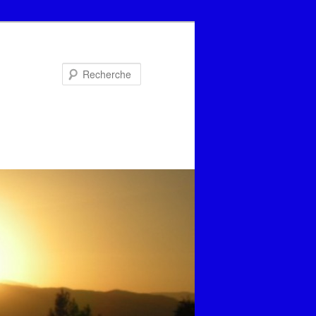
Recherche