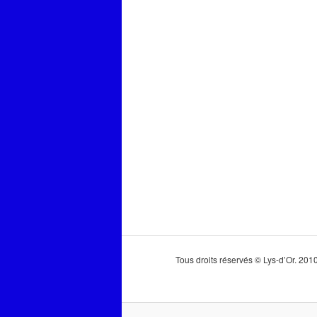
Tous droits réservés © Lys-d’Or. 20