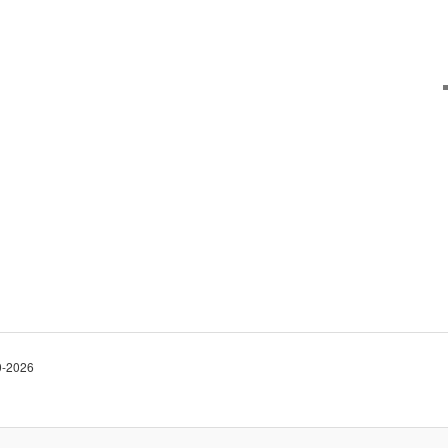
10-2026