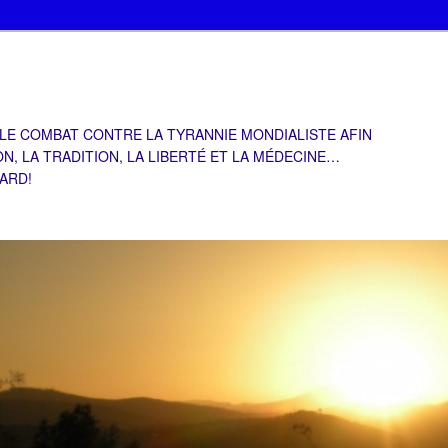
 LE COMBAT CONTRE LA TYRANNIE MONDIALISTE AFIN
ON, LA TRADITION, LA LIBERTÉ ET LA MÉDECINE…
TARD!