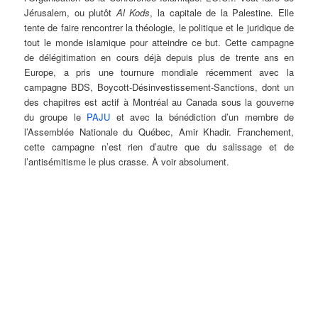
Jérusalem, ou plutôt
Al Kods
, la capitale de la Palestine. Elle
tente de faire rencontrer la théologie, le politique et le juridique de
tout le monde islamique pour atteindre ce but. Cette campagne
de délégitimation en cours déjà depuis plus de trente ans en
Europe, a pris une tournure mondiale récemment avec la
campagne BDS, Boycott-Désinvestissement-Sanctions, dont un
des chapitres est actif à Montréal au Canada sous la gouverne
du groupe le
PAJU
et avec la bénédiction d’un membre de
l’Assemblée Nationale du Québec, Amir Khadir. Franchement,
cette campagne n’est rien d’autre que du salissage et de
l’antisémitisme le plus crasse. À voir absolument.