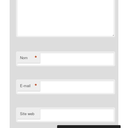
*
Nom
*
E-mail
Site web