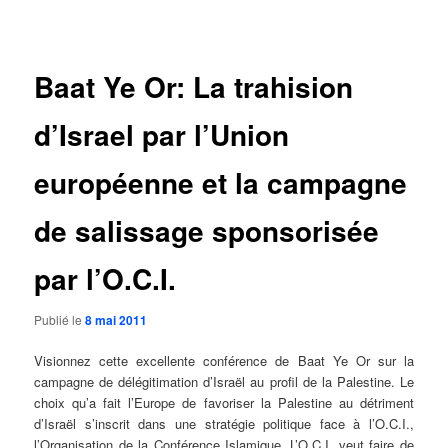
des
articles
Baat Ye Or: La trahision
d’Israel par l’Union
européenne et la campagne
de salissage sponsorisée
par l’O.C.I.
Publié le
8 mai 2011
Visionnez cette excellente conférence de Baat Ye Or sur la
campagne de délégitimation d’Israël au profil de la Palestine. Le
choix qu’a fait l’Europe de favoriser la Palestine au détriment
d’Israël s’inscrit dans une stratégie politique face à l’O.C.I.,
l’Organisation de la Conférence Islamique. L’O.C.I. veut faire de