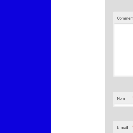
Comment
Nom
E-mail