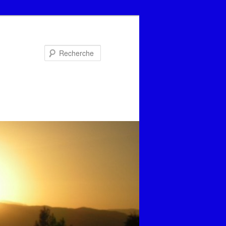
Recherche