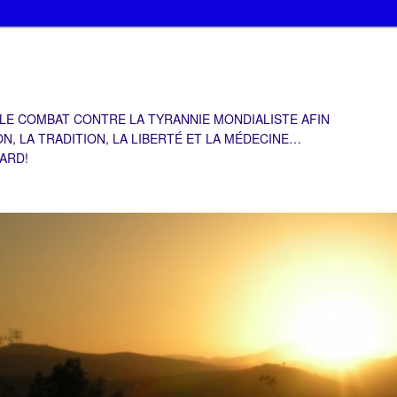
 LE COMBAT CONTRE LA TYRANNIE MONDIALISTE AFIN
ON, LA TRADITION, LA LIBERTÉ ET LA MÉDECINE…
TARD!