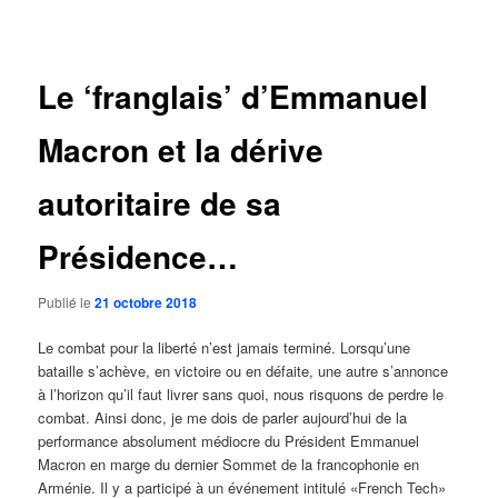
des
articles
Le ‘franglais’ d’Emmanuel
Macron et la dérive
autoritaire de sa
Présidence…
Publié le
21 octobre 2018
Le combat pour la liberté n’est jamais terminé. Lorsqu’une
bataille s’achève, en victoire ou en défaite, une autre s’annonce
à l’horizon qu’il faut livrer sans quoi, nous risquons de perdre le
combat. Ainsi donc, je me dois de parler aujourd’hui de la
performance absolument médiocre du Président Emmanuel
Macron en marge du dernier Sommet de la francophonie en
Arménie. Il y a participé à un événement intitulé «French Tech»