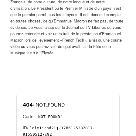
Français, de notre culture, de notre langue et de notre
civilisation. Le Président ou le Premier Ministre d’un pays n’est
que le premier parmi tous les citoyens. Il doit donner l’exemple
en toutes choses, ce qu’Emmanuel Macron ne fait pas, de toute
évidence. Je vous laisse sur le Journal de TV Libertés où vous
pourrez entendre et voir un extrait de la prestation d’Emmanuel
Macron lors de l’événement «French Tech», ainsi qu’une courte
vidéo où vous pourrez voir de quoi avait l’air la Fête de la
Musique 2018 à l’Élysée.