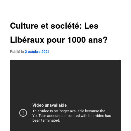
des
articles
Culture et société: Les
Libéraux pour 1000 ans?
Publié le
2 octobre 2021