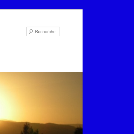
Recherche