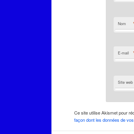
Nom
E-mail
Site web
Ce site utilise Akismet pour ré
façon dont les données de vos