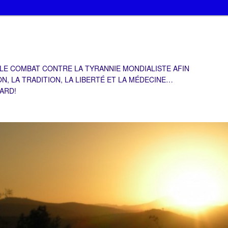
 LE COMBAT CONTRE LA TYRANNIE MONDIALISTE AFIN
ON, LA TRADITION, LA LIBERTÉ ET LA MÉDECINE…
TARD!