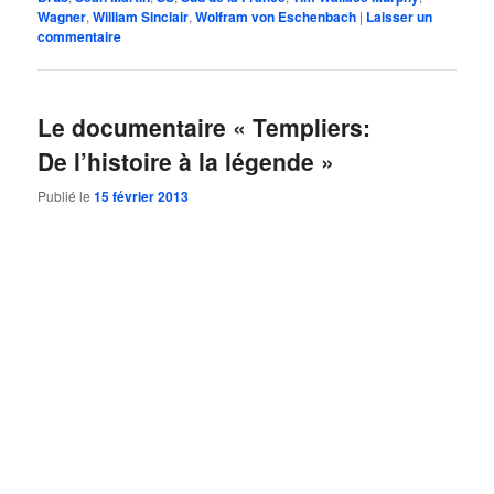
Wagner
,
William Sinclair
,
Wolfram von Eschenbach
|
Laisser un
commentaire
Le documentaire « Templiers:
De l’histoire à la légende »
Publié le
15 février 2013