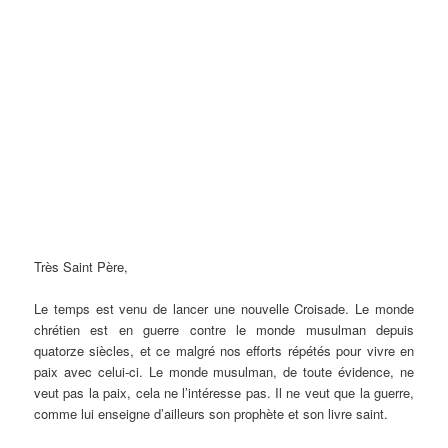
Très Saint Père,
Le temps est venu de lancer une nouvelle Croisade. Le monde
chrétien est en guerre contre le monde musulman depuis
quatorze siècles, et ce malgré nos efforts répétés pour vivre en
paix avec celui-ci. Le monde musulman, de toute évidence, ne
veut pas la paix, cela ne l’intéresse pas. Il ne veut que la guerre,
comme lui enseigne d’ailleurs son prophète et son livre saint.