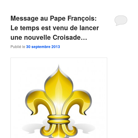
Message au Pape François:
Le temps est venu de lancer
une nouvelle Croisade…
Publié le
30 septembre 2013