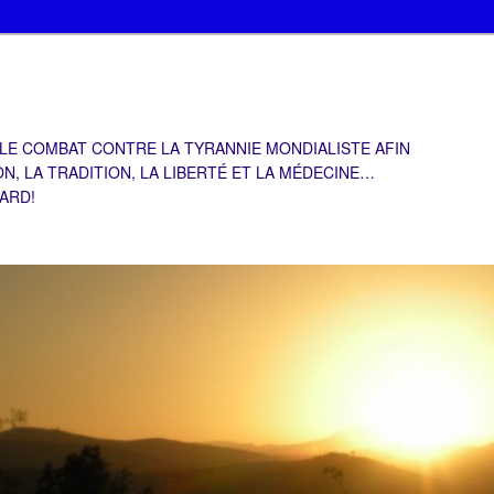
 LE COMBAT CONTRE LA TYRANNIE MONDIALISTE AFIN
ON, LA TRADITION, LA LIBERTÉ ET LA MÉDECINE…
TARD!