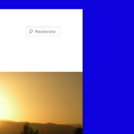
Recherche