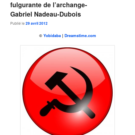
fulgurante de l’archange-
Gabriel Nadeau-Dubois
Publié le
29 avril 2012
©
Yobidaba
|
Dreamstime.com