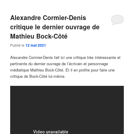
Alexandre Cormier-Denis
critique le dernier ouvrage de
Mathieu Bock-Côté
Publié le
12 mai 2021
Alexandre Cormier-Denis fait ici une critique très intéressante et
pertinente du dernier ouvrage de l’écrivain et personnage
médiatique Mathieu Bock-Côté. Et il en profite pour faire une
critique de Bock-Côté lui-même.