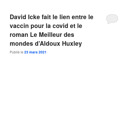
David Icke fait le lien entre le
vaccin pour la covid et le
roman Le Meilleur des
mondes d’Aldoux Huxley
Publié le
23 mars 2021