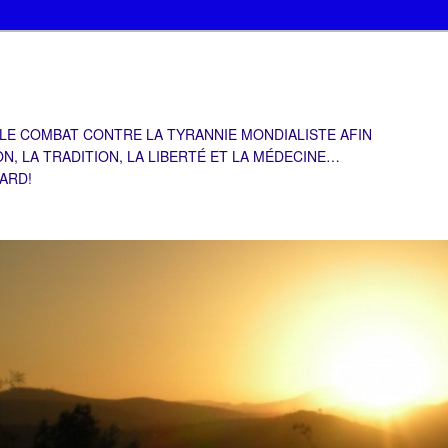
 LE COMBAT CONTRE LA TYRANNIE MONDIALISTE AFIN
ON, LA TRADITION, LA LIBERTÉ ET LA MÉDECINE…
TARD!