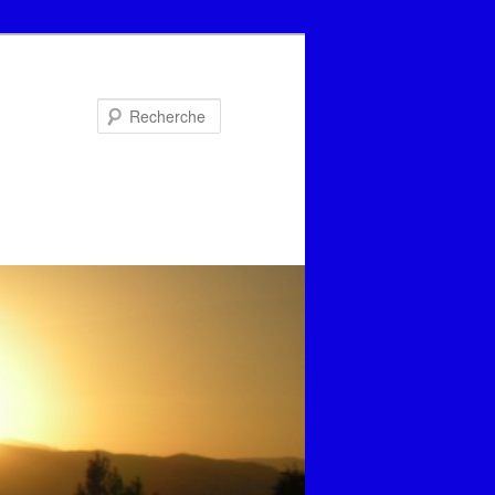
Recherche