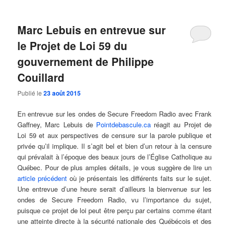
Marc Lebuis en entrevue sur
le Projet de Loi 59 du
gouvernement de Philippe
Couillard
Publié le
23 août 2015
En entrevue sur les ondes de Secure Freedom Radio avec Frank
Gaffney, Marc Lebuis de
Pointdebascule.ca
réagit au Projet de
Loi 59 et aux perspectives de censure sur la parole publique et
privée qu’il implique. Il s’agit bel et bien d’un retour à la censure
qui prévalait à l’époque des beaux jours de l’Église Catholique au
Québec. Pour de plus amples détails, je vous suggère de lire un
article précédent
où je présentais les différents faits sur le sujet.
Une entrevue d’une heure serait d’ailleurs la bienvenue sur les
ondes de Secure Freedom Radio, vu l’importance du sujet,
puisque ce projet de loi peut être perçu par certains comme étant
une atteinte directe à la sécurité nationale des Québécois et des