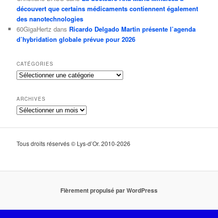
découvert que certains médicaments contiennent également
des nanotechnologies
60GigaHertz
dans
Ricardo Delgado Martin présente l’agenda
d’hybridation globale prévue pour 2026
CATÉGORIES
Catégories
ARCHIVES
Archives
Tous droits réservés © Lys-d’Or. 2010-2026
Fièrement propulsé par WordPress