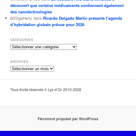
découvert que certains médicaments contiennent également
des nanotechnologies
60GigaHertz
dans
Ricardo Delgado Martin présente l’agenda
d’hybridation globale prévue pour 2026
CATÉGORIES
Catégories
ARCHIVES
Archives
Tous droits réservés © Lys-d’Or. 2010-2026
Fièrement propulsé par WordPress