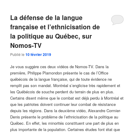
La défense de la langue
française et l’ethnicisation de
la politique au Québec, sur
Nomos-TV
Publié le
10 février 2019
Je vous suggère ces deux vidéos de Nomos-TV. Dans la
première, Philippe Plamondon présente le cas de l’Office
québécois de la langue française, qui de toute évidence ne
remplit pas son mandat. Montréal s’englicise très rapidement et
les Québécois de souche perdent du terrain de plus en plus.
Certains disent même que le combat est déjà perdu à Montréal et
que les patriotes doivent continuer leur combat de résistance
depuis les régions. Dans la deuxième vidéo, Alexandre Cormier-
Denis présente le problème de l’ethnicisation de la politique au
Québec. En effet, les minorités constituent une part de plus en
plus importante de la population. Certaines études font état que