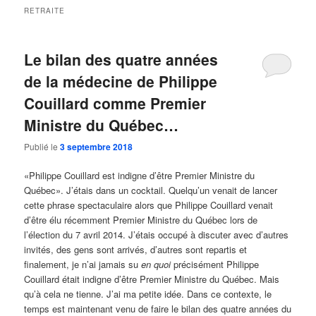
RETRAITE
Le bilan des quatre années
de la médecine de Philippe
Couillard comme Premier
Ministre du Québec…
Publié le
3 septembre 2018
«Philippe Couillard est indigne d’être Premier Ministre du
Québec». J’étais dans un cocktail. Quelqu’un venait de lancer
cette phrase spectaculaire alors que Philippe Couillard venait
d’être élu récemment Premier Ministre du Québec lors de
l’élection du 7 avril 2014. J’étais occupé à discuter avec d’autres
invités, des gens sont arrivés, d’autres sont repartis et
finalement, je n’ai jamais su
en quoi
précisément Philippe
Couillard était indigne d’être Premier Ministre du Québec. Mais
qu’à cela ne tienne. J’ai ma petite idée. Dans ce contexte, le
temps est maintenant venu de faire le bilan des quatre années du