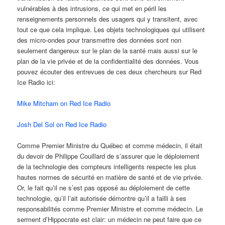
vulnérables à des intrusions, ce qui met en péril les
renseignements personnels des usagers qui y transitent, avec
tout ce que cela implique. Les objets technologiques qui utilisent
des micro-ondes pour transmettre des données sont non
seulement dangereux sur le plan de la santé mais aussi sur le
plan de la vie privée et de la confidentialité des données. Vous
pouvez écouter des entrevues de ces deux chercheurs sur Red
Ice Radio ici:
Mike Mitcham on Red Ice Radio
Josh Del Sol on Red Ice Radio
Comme Premier Ministre du Québec et comme médecin, il était
du devoir de Philippe Couillard de s’assurer que le déploiement
de la technologie des compteurs intelligents respecte les plus
hautes normes de sécurité en matière de santé et de vie privée.
Or, le fait qu’il ne s’est pas opposé au déploiement de cette
technologie, qu’il l’ait autorisée démontre qu’il a failli à ses
responsabilités comme Premier Ministre et comme médecin. Le
serment d’Hippocrate est clair: un médecin ne peut faire que ce