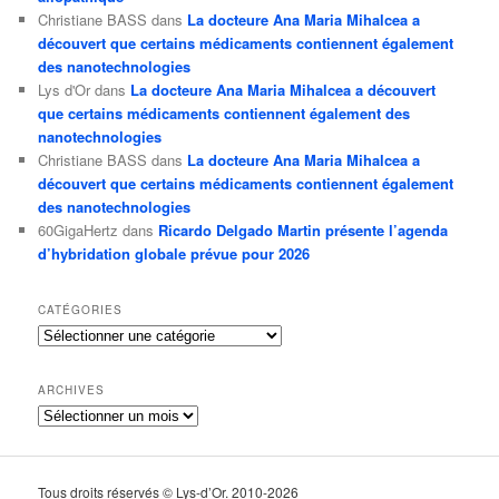
Christiane BASS
dans
La docteure Ana Maria Mihalcea a
découvert que certains médicaments contiennent également
des nanotechnologies
Lys d'Or
dans
La docteure Ana Maria Mihalcea a découvert
que certains médicaments contiennent également des
nanotechnologies
Christiane BASS
dans
La docteure Ana Maria Mihalcea a
découvert que certains médicaments contiennent également
des nanotechnologies
60GigaHertz
dans
Ricardo Delgado Martin présente l’agenda
d’hybridation globale prévue pour 2026
CATÉGORIES
Catégories
ARCHIVES
Archives
Tous droits réservés © Lys-d’Or. 2010-2026