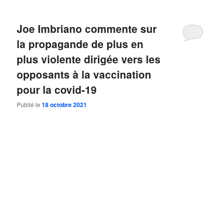
Joe Imbriano commente sur
la propagande de plus en
plus violente dirigée vers les
opposants à la vaccination
pour la covid-19
Publié le
18 octobre 2021