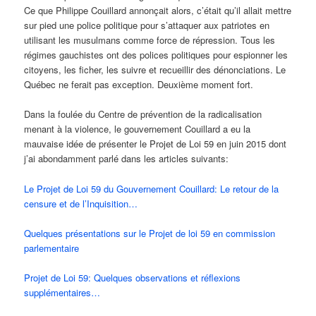
Ce que Philippe Couillard annonçait alors, c’était qu’il allait mettre
sur pied une police politique pour s’attaquer aux patriotes en
utilisant les musulmans comme force de répression. Tous les
régimes gauchistes ont des polices politiques pour espionner les
citoyens, les ficher, les suivre et recueillir des dénonciations. Le
Québec ne ferait pas exception. Deuxième moment fort.
Dans la foulée du Centre de prévention de la radicalisation
menant à la violence, le gouvernement Couillard a eu la
mauvaise idée de présenter le Projet de Loi 59 en juin 2015 dont
j’ai abondamment parlé dans les articles suivants:
Le Projet de Loi 59 du Gouvernement Couillard: Le retour de la
censure et de l’Inquisition…
Quelques présentations sur le Projet de loi 59 en commission
parlementaire
Projet de Loi 59: Quelques observations et réflexions
supplémentaires…