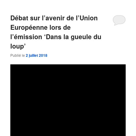
Débat sur l’avenir de l’Union
Européenne lors de
l’émission ‘Dans la gueule du
loup’
Publié le
2 juillet 2018