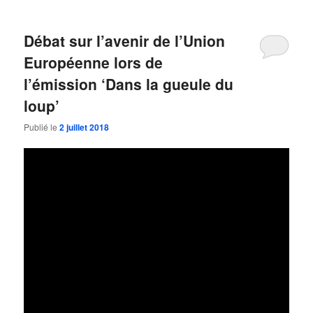
Débat sur l’avenir de l’Union
Européenne lors de
l’émission ‘Dans la gueule du
loup’
Publié le
2 juillet 2018