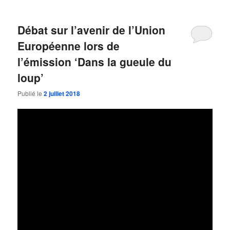
Débat sur l’avenir de l’Union
Européenne lors de
l’émission ‘Dans la gueule du
loup’
Publié le
2 juillet 2018