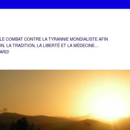
 LE COMBAT CONTRE LA TYRANNIE MONDIALISTE AFIN
ON, LA TRADITION, LA LIBERTÉ ET LA MÉDECINE…
TARD!