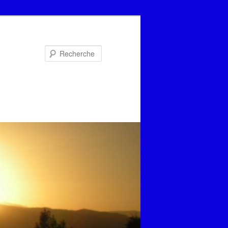
Recherche