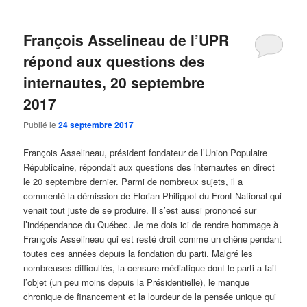
François Asselineau de l’UPR
répond aux questions des
internautes, 20 septembre
2017
Publié le
24 septembre 2017
François Asselineau, président fondateur de l’Union Populaire
Républicaine, répondait aux questions des internautes en direct
le 20 septembre dernier. Parmi de nombreux sujets, il a
commenté la démission de Florian Philippot du Front National qui
venait tout juste de se produire. Il s’est aussi prononcé sur
l’indépendance du Québec. Je me dois ici de rendre hommage à
François Asselineau qui est resté droit comme un chêne pendant
toutes ces années depuis la fondation du parti. Malgré les
nombreuses difficultés, la censure médiatique dont le parti a fait
l’objet (un peu moins depuis la Présidentielle), le manque
chronique de financement et la lourdeur de la pensée unique qui