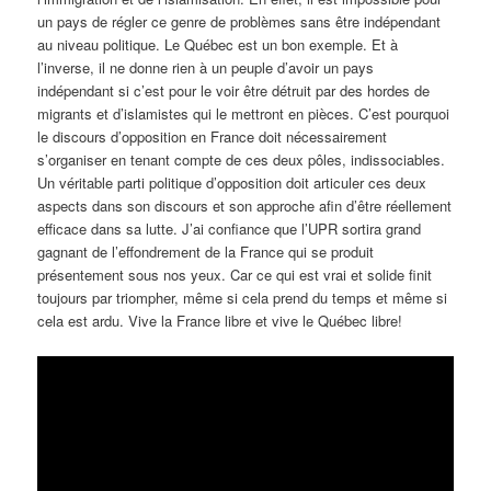
un pays de régler ce genre de problèmes sans être indépendant
au niveau politique. Le Québec est un bon exemple. Et à
l’inverse, il ne donne rien à un peuple d’avoir un pays
indépendant si c’est pour le voir être détruit par des hordes de
migrants et d’islamistes qui le mettront en pièces. C’est pourquoi
le discours d’opposition en France doit nécessairement
s’organiser en tenant compte de ces deux pôles, indissociables.
Un véritable parti politique d’opposition doit articuler ces deux
aspects dans son discours et son approche afin d’être réellement
efficace dans sa lutte. J’ai confiance que l’UPR sortira grand
gagnant de l’effondrement de la France qui se produit
présentement sous nos yeux. Car ce qui est vrai et solide finit
toujours par triompher, même si cela prend du temps et même si
cela est ardu. Vive la France libre et vive le Québec libre!