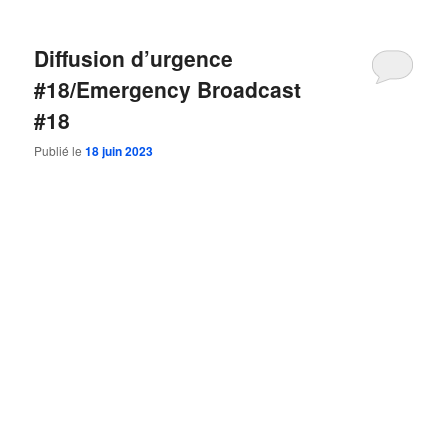
Diffusion d’urgence
#18/Emergency Broadcast
#18
Publié le
18 juin 2023