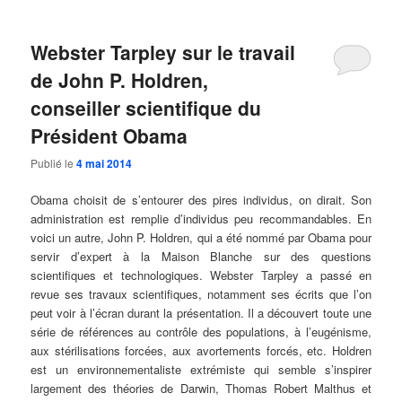
Webster Tarpley sur le travail
de John P. Holdren,
conseiller scientifique du
Président Obama
Publié le
4 mai 2014
Obama choisit de s’entourer des pires individus, on dirait. Son
administration est remplie d’individus peu recommandables. En
voici un autre, John P. Holdren, qui a été nommé par Obama pour
servir d’expert à la Maison Blanche sur des questions
scientifiques et technologiques. Webster Tarpley a passé en
revue ses travaux scientifiques, notamment ses écrits que l’on
peut voir à l’écran durant la présentation. Il a découvert toute une
série de références au contrôle des populations, à l’eugénisme,
aux stérilisations forcées, aux avortements forcés, etc. Holdren
est un environnementaliste extrémiste qui semble s’inspirer
largement des théories de Darwin, Thomas Robert Malthus et