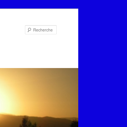
Recherche