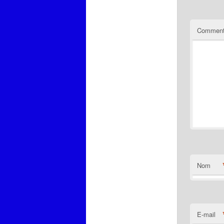
Comment
Nom
E-mail