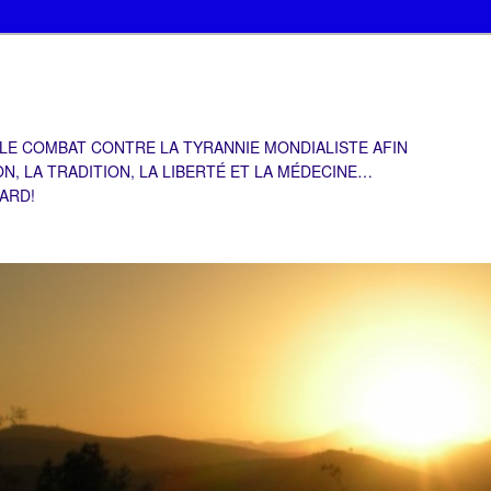
 LE COMBAT CONTRE LA TYRANNIE MONDIALISTE AFIN
ON, LA TRADITION, LA LIBERTÉ ET LA MÉDECINE…
TARD!