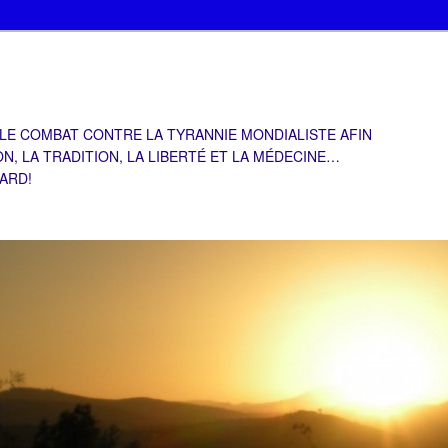
 LE COMBAT CONTRE LA TYRANNIE MONDIALISTE AFIN
ON, LA TRADITION, LA LIBERTÉ ET LA MÉDECINE…
TARD!