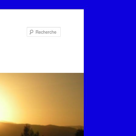
Recherche